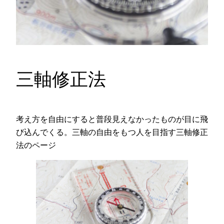
三軸修正法
考え方を自由にすると普段見えなかったものが目に飛
び込んでくる。三軸の自由をもつ人を目指す三軸修正
法のページ